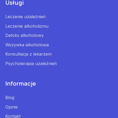
Usługi
Leczenie uzależnień
Leczenie alkoholizmu
Detoks alkoholowy
Wszywka alkoholowa
Konsultacja z lekarzem
Psychoterapia uzależnień
Informacje
Blog
Opinie
Kontakt