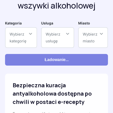
wszywki alkoholowej
Kategoria
Usługa
Miasto
Wybierz
Wybierz
Wybierz
kategorię
usługę
miasto
Ładowanie...
Bezpieczna kuracja
antyalkoholowa dostępna po
chwili w postaci e-recepty