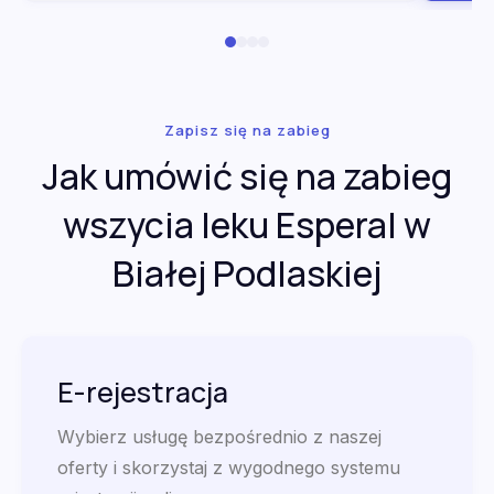
Zapisz się na zabieg
Jak umówić się na zabieg
wszycia leku Esperal w
Białej Podlaskiej
E-rejestracja
Wybierz usługę bezpośrednio z naszej
oferty i skorzystaj z wygodnego systemu