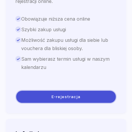
rejestracji online.
Obowiązuje niższa cena online
Szybki zakup usługi
Możliwość zakupu usługi dla siebie lub
vouchera dla bliskiej osoby.
Sam wybierasz termin usługi w naszym
kalendarzu
E-rejestracja