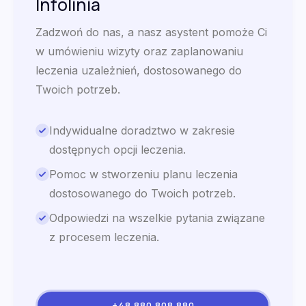
Infolinia
Zadzwoń do nas, a nasz asystent pomoże Ci
w umówieniu wizyty oraz zaplanowaniu
leczenia uzależnień, dostosowanego do
Twoich potrzeb.
Indywidualne doradztwo w zakresie
dostępnych opcji leczenia.
Pomoc w stworzeniu planu leczenia
dostosowanego do Twoich potrzeb.
Odpowiedzi na wszelkie pytania związane
z procesem leczenia.
+48 880 808 880